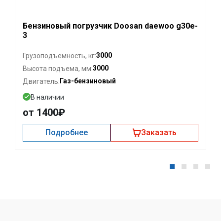
Бензиновый погрузчик Doosan daewoo g30e-
3
3000
Грузоподъемность, кг:
3000
Высота подъема, мм:
Газ-бензиновый
Двигатель:
В наличии
от 1400₽
Подробнее
Заказать