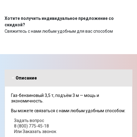
Хотите получить индивидуальное предложение со
скидкой?
Свяжитесь с нами любым удобным для вас способом
Описание
Газ-бензиновый 3,5 т, подъём 3 м — мощь и
экономичность.
Вы можете связаться с нами любым удобным способом:
Задать вопрос
8 (800) 775-45-18
Или Заказать звонок