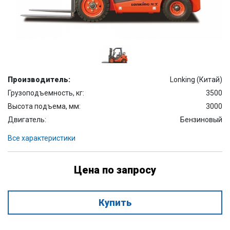
Производитель:
Lonking (Китай)
Грузоподъемность, кг:
3500
Высота подъема, мм:
3000
Двигатель:
Бензиновый
Все характеристики
Цена по запросу
Купить