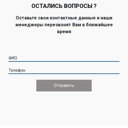
ОСТАЛИСЬ ВОПРОСЫ ?
Оставьте свои контактные данные и наши
менеджеры перезвонят Вам в ближайшее
время
ФИО
Телефон