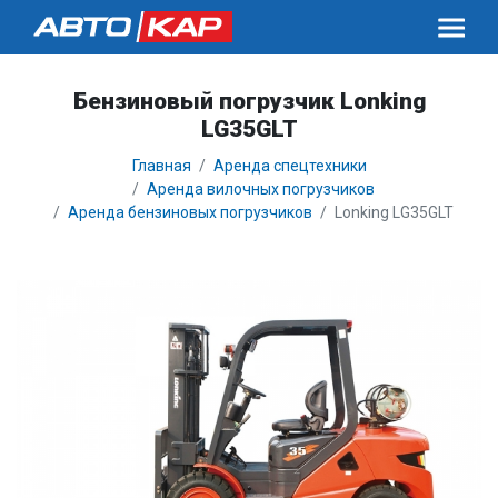
Бензиновый погрузчик Lonking
LG35GLT
Главная
Аренда спецтехники
Аренда вилочных погрузчиков
Аренда бензиновых погрузчиков
Lonking LG35GLT