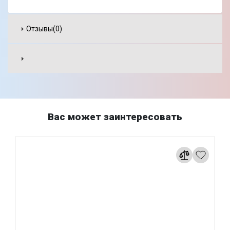
Отзывы(0)
Вас может заинтересовать