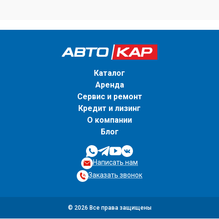
Каталог
Аренда
Сервис и ремонт
Кредит и лизинг
О компании
Блог
Написать нам
Заказать звонок
© 2026 Все права защищены