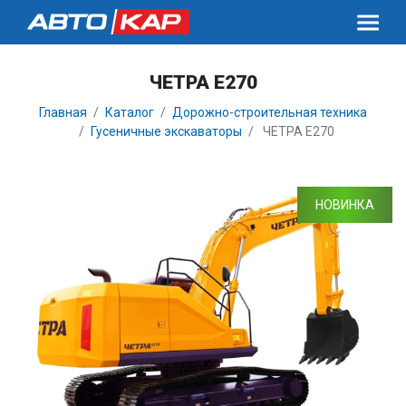
ЧЕТРА E270
Главная
Каталог
Дорожно-строительная техника
Гусеничные экскаваторы
ЧЕТРА E270
НОВИНКА