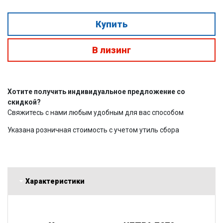
Купить
В лизинг
Хотите получить индивидуальное предложение со
скидкой?
Свяжитесь с нами любым удобным для вас способом
Указана розничная стоимость с учетом утиль сбора
Характеристики