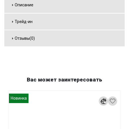
Описание
Трейд-ин
Отзывы(0)
Вас может заинтересовать
Новинка