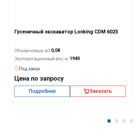
Гусеничный экскаватор Lonking CDM 6025
0,08
Объем ковша, м3:
1940
Эксплуатационный вес, кг:
Под заказ
Цена по запросу
Подробнее
Заказать