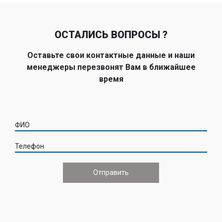
ОСТАЛИСЬ ВОПРОСЫ ?
Оставьте свои контактные данные и наши
менеджеры перезвонят Вам в ближайшее
время
ФИО
Телефон