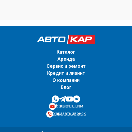
Каталог
Аренда
Сервис и ремонт
Кредит и лизинг
О компании
Блог
Написать нам
Заказать звонок