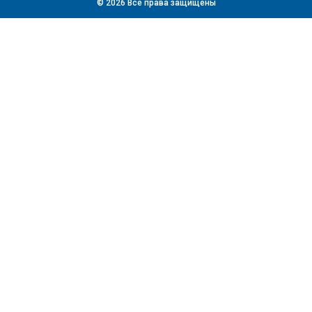
© 2026 Все права защищены