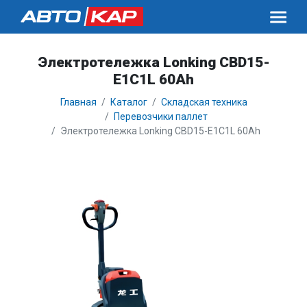
Электротележка Lonking CBD15-
E1C1L 60Ah
Главная
Каталог
Складская техника
Перевозчики паллет
Электротележка Lonking CBD15-E1C1L 60Ah