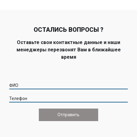
ОСТАЛИСЬ ВОПРОСЫ ?
Оставьте свои контактные данные и наши
менеджеры перезвонят Вам в ближайшее
время
ФИО
Телефон