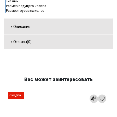
Тип шин
Размер ведущего колеса
Размер грузовых колес
Описание
Отзывы(0)
Вас может заинтересовать
Скидка