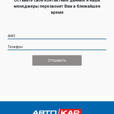
Оставьте свои контактные данные и наши
менеджеры перезвонят Вам в ближайшее
время
ФИО
Телефон