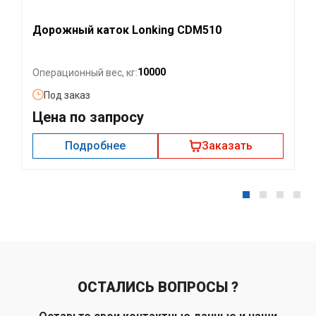
Дорожный каток Lonking CDM510
10000
Операционный вес, кг:
Под заказ
Цена по запросу
Подробнее
Заказать
ОСТАЛИСЬ ВОПРОСЫ ?