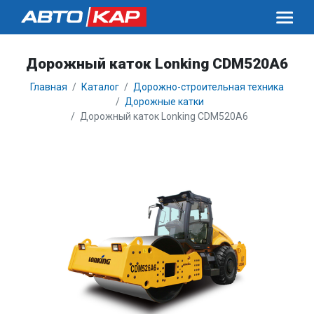
Дорожный каток Lonking CDM520A6
Главная
Каталог
Дорожно-строительная техника
Дорожные катки
Дорожный каток Lonking CDM520A6