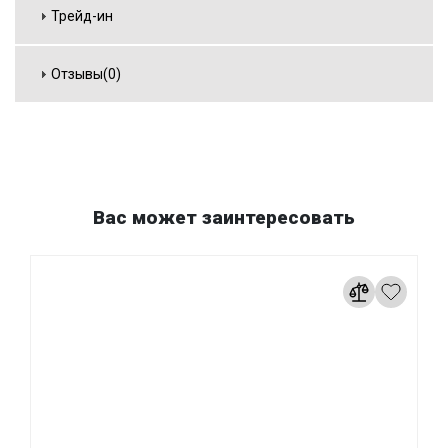
Трейд-ин
Отзывы(0)
Вас может заинтересовать