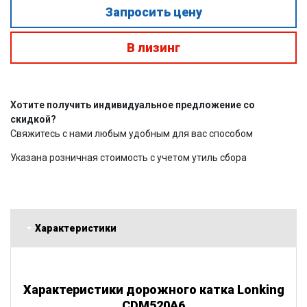
Запросить цену
В лизинг
Хотите получить индивидуальное предложение со
скидкой?
Свяжитесь с нами любым удобным для вас способом
Указана розничная стоимость с учетом утиль сбора
Характеристики
Характеристики дорожного катка Lonking
CDM520A6