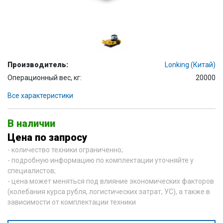
Производитель:
Lonking (Китай)
Операционный вес, кг:
20000
Все характеристики
В наличии
Цена по запросу
- количество техники ограниченно;
- подробную информацию по комплектации уточняйте у
специалистов;
- цена может меняться под влияние экономических факторов
(колебания курса рубля, логистических затрат, УС), а также в
зависимости от комплектации техники