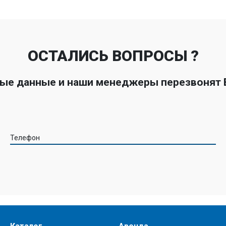
ОСТАЛИСЬ ВОПРОСЫ ?
ные данные и наши менеджеры перезвонят
Телефон