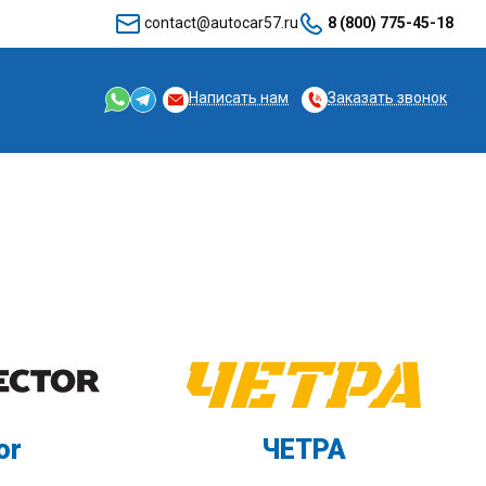
contact@autocar57.ru
8 (800) 775-45-18
Написать нам
Заказать звонок
or
ЧЕТРА