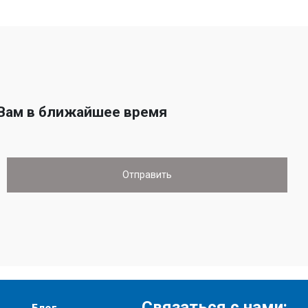
 Вам в ближайшее время
Связаться с нами: