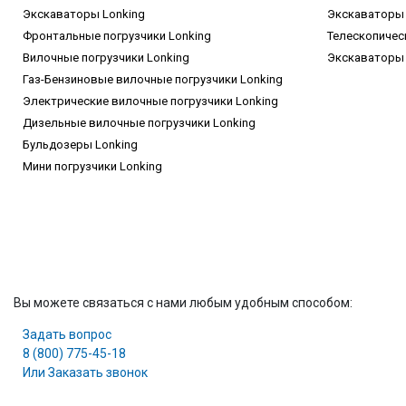
Экскаваторы Lonking
Экскаваторы 
Фронтальные погрузчики Lonking
Телескопичес
Вилочные погрузчики Lonking
Экскаваторы
Газ-Бензиновые вилочные погрузчики Lonking
Электрические вилочные погрузчики Lonking
Дизельные вилочные погрузчики Lonking
Бульдозеры Lonking
Мини погрузчики Lonking
Вы можете связаться с нами любым удобным способом:
Задать вопрос
8 (800) 775-45-18
Или Заказать звонок