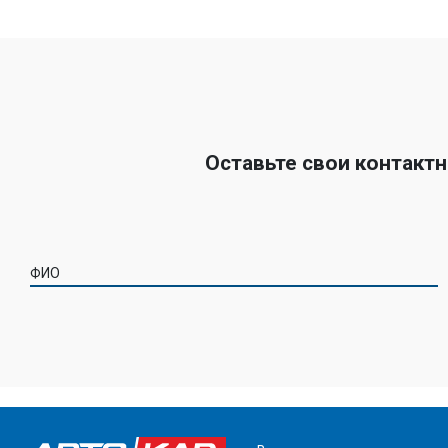
Оставьте свои контакт
ФИО