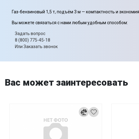
Газ-бензиновый 1,5 т, подъём 3 м — компактность и экономия
Вы можете связаться с нами любым удобным способом:
Задать вопрос
8 (800) 775-45-18
Или Заказать звонок
Вас может заинтересовать