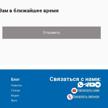
 Вам в ближайшее время
Связаться с нами:
Блог
Новости
Написать нам
и
Статьи
Видео
Заказать звонок
Фото