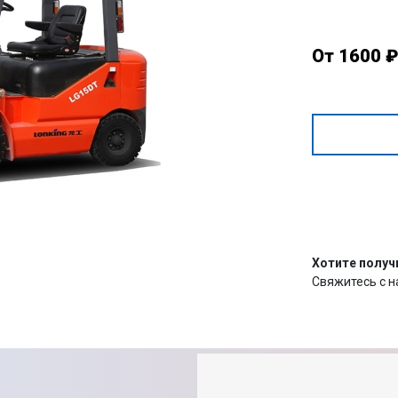
От 1600 
Хотите получ
Свяжитесь с 