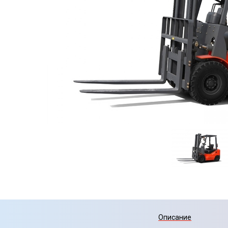
Описание