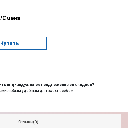
₽/Смена
Купить
ить индивидуальное предложение со скидкой?
нами любым удобным для вас способом
Отзывы(0)