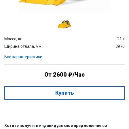
Масса, кг:
21 т
Ширина отвала, мм.:
3970
Все характеристики
От 2600 ₽/Час
Купить
Хотите получить индивидуальное предложение со