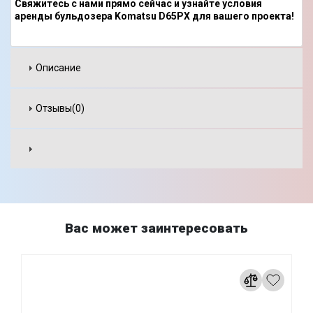
Свяжитесь с нами прямо сейчас и узнайте условия
аренды бульдозера Komatsu D65PX для вашего проекта!
Описание
Отзывы(0)
Вас может заинтересовать