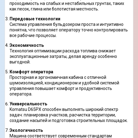
проходимость на слабых и нестабильных грунтах, таких
как песок, глина или болотистая местность.
Передовые технологии
Система управления бульдозером проста и интуитивно
понятна, что позволяет оператору точно контролировать
все рабочие процессы.
Экономичность
Технология оптимизации расхода топлива снижает
эксплуатационные затраты, делая аренду особенно
выгодной.
Комфорт оператора
Просторная и эргономичная кабина с отличной
шумоизоляцией, кондиционером и удобной системой
управления повышает комфорт и продуктивность
оператора.
Универсальность
Komatsu D65PX способен выполнять широкий спектр
задач: планировка участков, расчистка территории,
создание насыпей и подготовка строительных площадок.
Экологичность
Машина соответствует современным стандартам