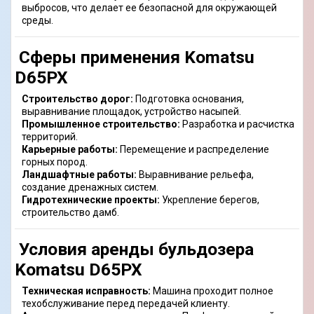
выбросов, что делает ее безопасной для окружающей
среды.
Сферы применения Komatsu
D65PX
Строительство дорог:
Подготовка основания,
выравнивание площадок, устройство насыпей.
Промышленное строительство:
Разработка и расчистка
территорий.
Карьерные работы:
Перемещение и распределение
горных пород.
Ландшафтные работы:
Выравнивание рельефа,
создание дренажных систем.
Гидротехнические проекты:
Укрепление берегов,
строительство дамб.
Условия аренды бульдозера
Komatsu D65PX
Техническая исправность:
Машина проходит полное
техобслуживание перед передачей клиенту.