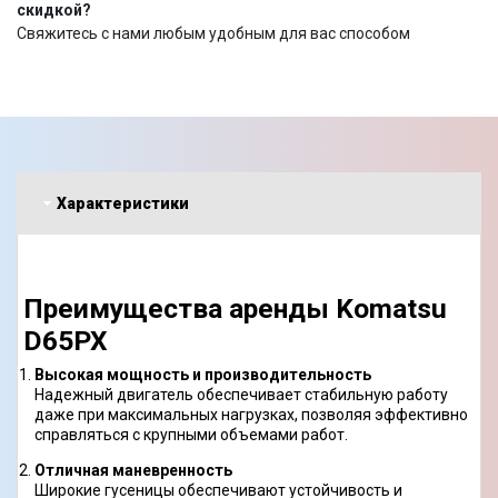
скидкой?
Свяжитесь с нами любым удобным для вас способом
Характеристики
Преимущества аренды Komatsu
D65PX
Высокая мощность и производительность
Надежный двигатель обеспечивает стабильную работу
даже при максимальных нагрузках, позволяя эффективно
справляться с крупными объемами работ.
Отличная маневренность
Широкие гусеницы обеспечивают устойчивость и