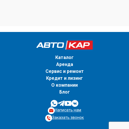
Каталог
Аренда
Сервис и ремонт
Кредит и лизинг
О компании
Блог
Написать нам
Заказать звонок