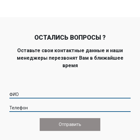
ОСТАЛИСЬ ВОПРОСЫ ?
Оставьте свои контактные данные и наши
менеджеры перезвонят Вам в ближайшее
время
ФИО
Телефон