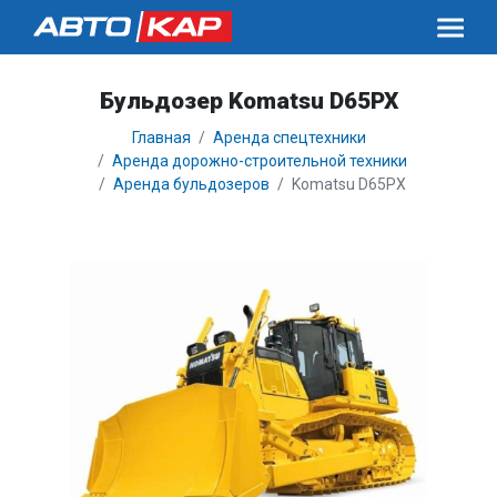
Бульдозер Komatsu D65PX
Главная
Аренда спецтехники
Аренда дорожно-строительной техники
Аренда бульдозеров
Komatsu D65PX