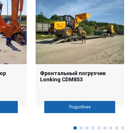
ор
Фронтальный погрузчик
Lonking CDM853
Подробнее