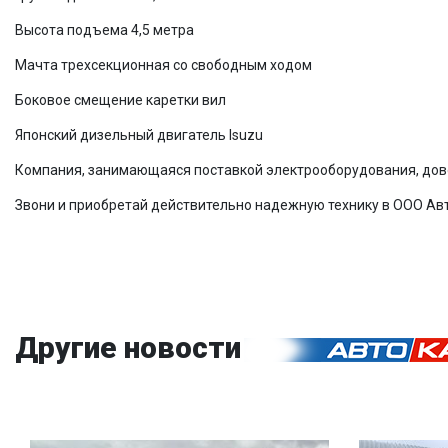
Высота подъема 4,5 метра
Мачта трехсекционная со свободным ходом
Боковое смещение каретки вил
Японский дизельный двигатель Isuzu
Компания, занимающаяся поставкой электрооборудования, до
Звони и приобретай действительно надежную технику в ООО А
Другие новости