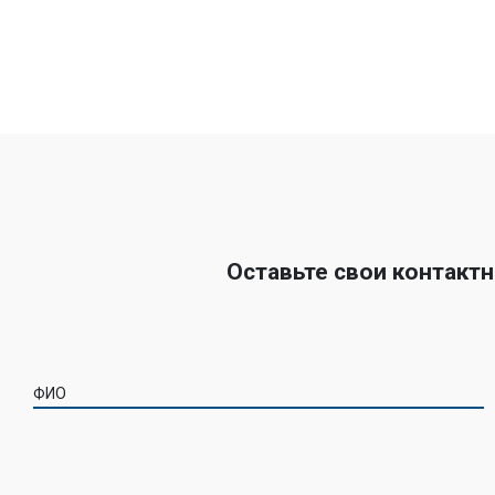
Оставьте свои контакт
ФИО