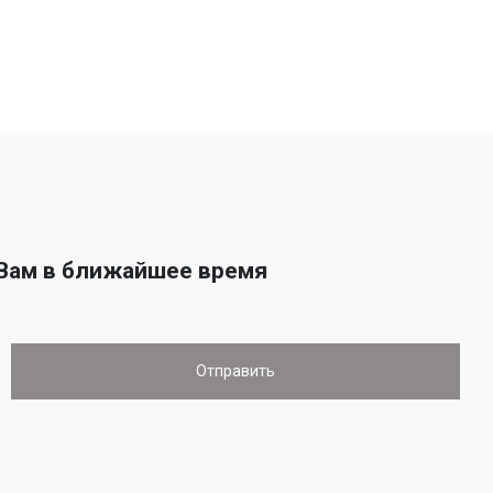
 Вам в ближайшее время