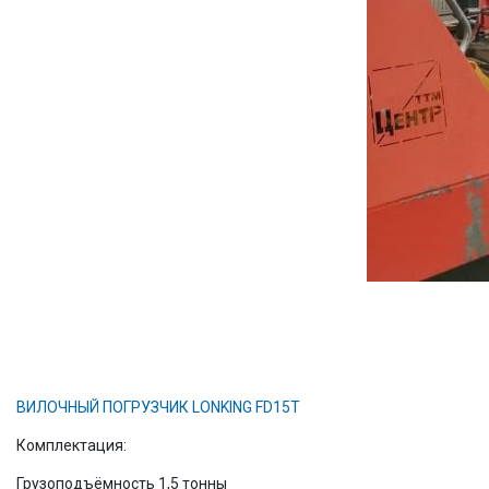
ВИЛОЧНЫЙ ПОГРУЗЧИК LONKING FD15T
Комплектация:
Грузоподъёмность 1,5 тонны