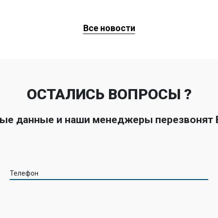
Все новости
ОСТАЛИСЬ ВОПРОСЫ ?
ные данные и наши менеджеры перезвонят
Телефон