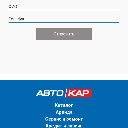
ФИО
Телефон
Каталог
Аренда
Сервис и ремонт
Кредит и лизинг