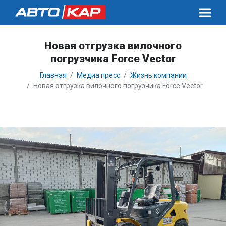
Новая отгрузка вилочного
погрузчика Force Vector
Главная
Медиа пресс
Жизнь компании
Новая отгрузка вилочного погрузчика Force Vector