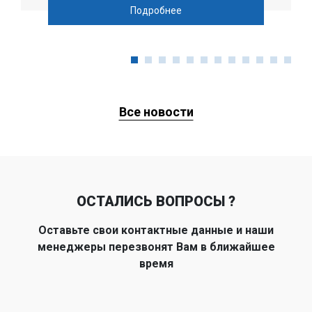
Подробнее
Все новости
ОСТАЛИСЬ ВОПРОСЫ ?
Оставьте свои контактные данные и наши
менеджеры перезвонят Вам в ближайшее
время