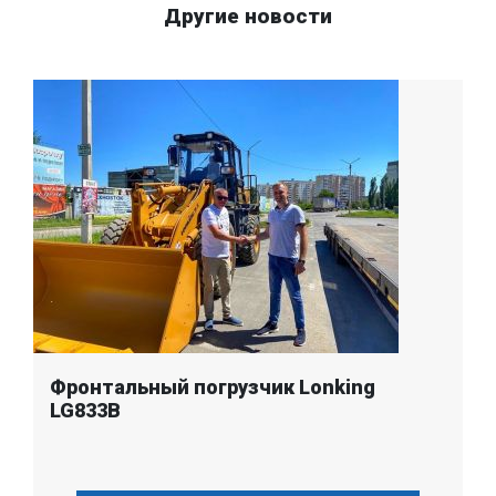
Другие новости
Фронтальный погрузчик Lonking
LG833B