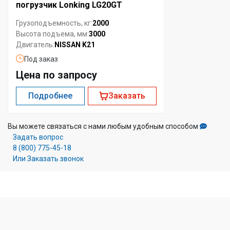
погрузчик Lonking LG20GT
2000
Грузоподъемность, кг:
3000
Высота подъема, мм:
NISSAN K21
Двигатель:
Под заказ
Цена по запросу
Подробнее
Заказать
Вы можете связаться с нами любым удобным способом
Задать вопрос
8 (800) 775-45-18
Или Заказать звонок