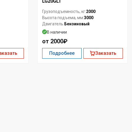
LG20GLT
2000
Грузоподъемность, кг:
3000
Высота подъема, мм:
Бензиновый
Двигатель:
В наличии
от 2000₽
аказать
Подробнее
Заказать