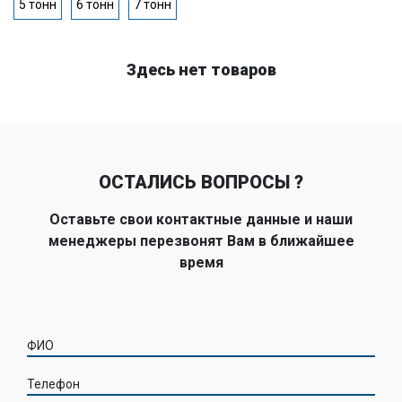
5 тонн
6 тонн
7 тонн
Здесь нет товаров
ОСТАЛИСЬ ВОПРОСЫ ?
Оставьте свои контактные данные и наши
менеджеры перезвонят Вам в ближайшее
время
ФИО
Телефон