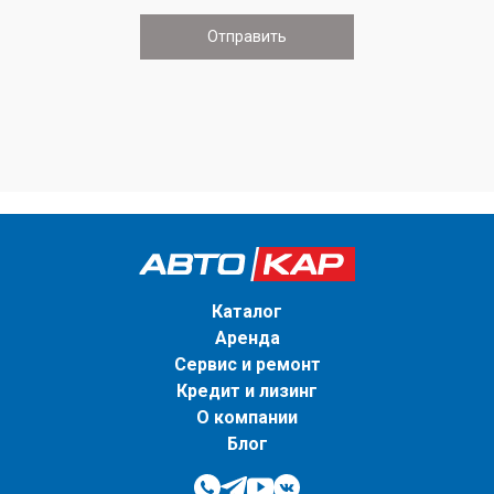
Каталог
Аренда
Сервис и ремонт
Кредит и лизинг
О компании
Блог