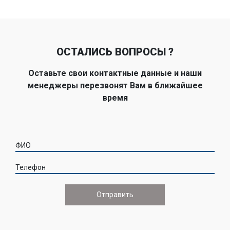
ОСТАЛИСЬ ВОПРОСЫ ?
Оставьте свои контактные данные и наши
менеджеры перезвонят Вам в ближайшее
время
ФИО
Телефон