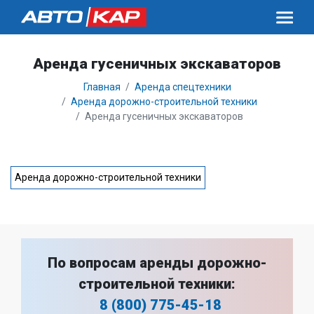
Аренда гусеничных экскаваторов
Главная
Аренда спецтехники
Аренда дорожно-строительной техники
Аренда гусеничных экскаваторов
Аренда дорожно-строительной техники
По вопросам аренды дорожно-
строительной техники:
8 (800) 775-45-18