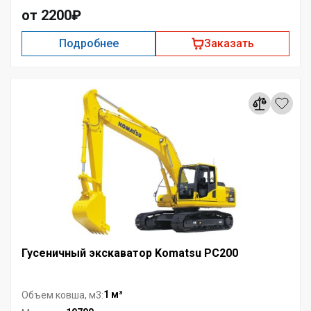
от 2200₽
Подробнее
Заказать
Гусеничный экскаватор Komatsu PC200
1 м³
Объем ковша, м3: