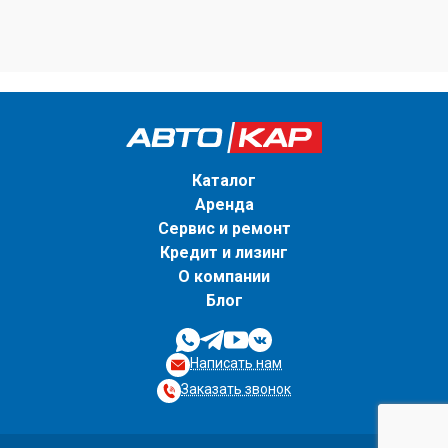
Каталог
Аренда
Сервис и ремонт
Кредит и лизинг
О компании
Блог
Написать нам
Заказать звонок