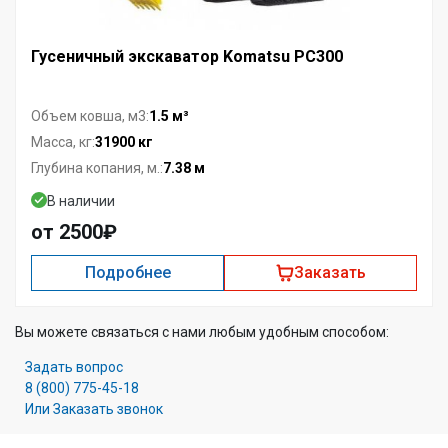
Гусеничный экскаватор Komatsu PC300
1.5 м³
Объем ковша, м3:
31900 кг
Масса, кг:
7.38 м
Глубина копания, м.:
В наличии
от 2500₽
Подробнее
Заказать
Вы можете связаться с нами любым удобным способом:
Задать вопрос
8 (800) 775-45-18
Или Заказать звонок